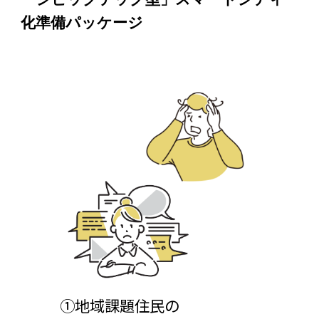
化準備パッケージ
①地域課題住民の