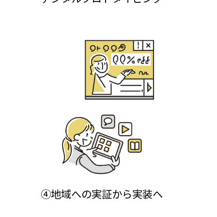
④地域への実証から実装へ