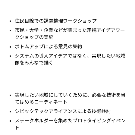
住民目線での課題整理ワークショップ
市民・大学・企業などが集まった連携アイデアワー
クショップの実施
ボトムアップによる意見の集約
システムの導入アイデアではなく、実現したい地域
像をみんなで描く
実現したい地域にしていくために、必要な技術を当
てはめるコーディネート
シビックテックアライアンスによる技術検討
ステークホルダーを集めたプロトタイピングイベン
ト