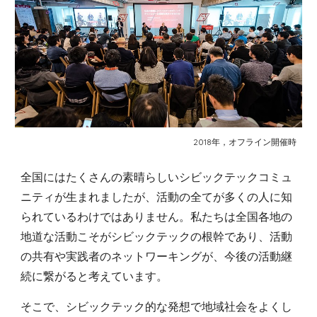
2018年，オフライン開催時
全国にはたくさんの素晴らしいシビックテックコミュ
ニティが生まれましたが、活動の全てが多くの人に知
られているわけではありません。私たちは全国各地の
地道な活動こそがシビックテックの根幹であり、活動
の共有や実践者のネットワーキングが、今後の活動継
続に繋がると考えています。
そこで、シビックテック的な発想で地域社会をよくし