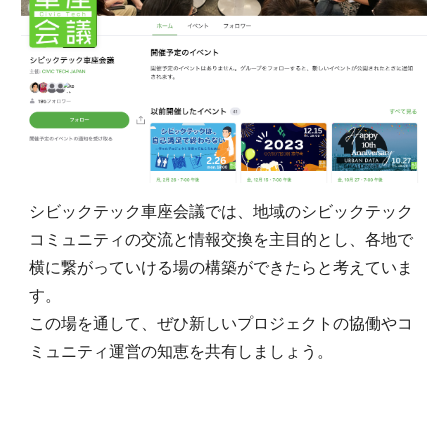
シビックテック車座会議では、地域のシビックテック
コミュニティの交流と情報交換を主目的とし、各地で
横に繋がっていける場の構築ができたらと考えていま
す。
この場を通して、ぜひ新しいプロジェクトの協働やコ
ミュニティ運営の知恵を共有しましょう。