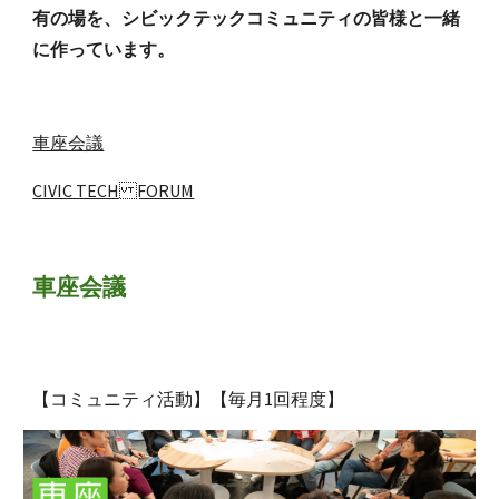
有の場を、シビックテックコミュニティの皆様と一緒
に作っています。
車座会議
CIVIC TECH FORUM
車座会議
【コミュニティ活動】【毎月1回程度】