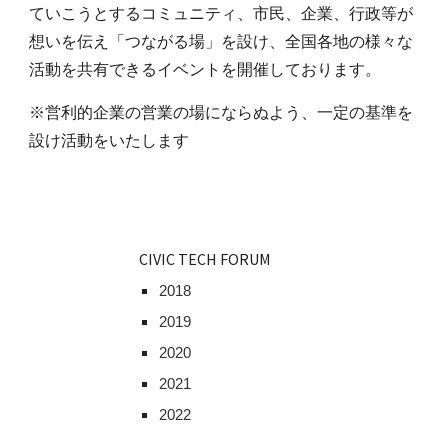
ていこうとするコミュニティ、市民、企業、行政等が
想いを伝え「つながる場」を設け、全国各地の様々な
活動を共有できるイベントを開催しております。
※営利的企業の営業の場にならぬよう、一定の基準を
設け活動をいたします
CIVIC TECH FORUM
2018
2019
2020
2021
2022