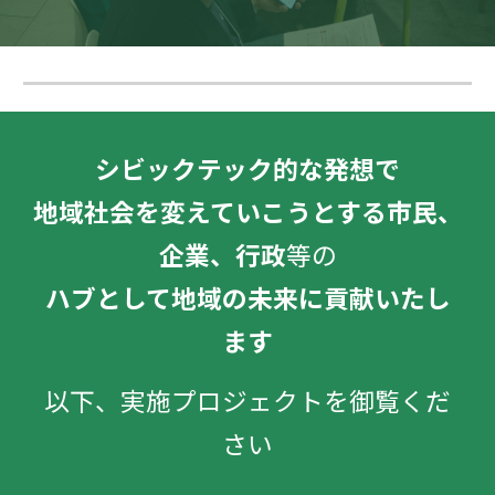
シビックテック的な発想で
地域社会を変えていこうとする市民、
企業、行政
等の
ハブとして地域の未来に貢献いたし
ます
以下、実施プロジェクトを御覧くだ
さい