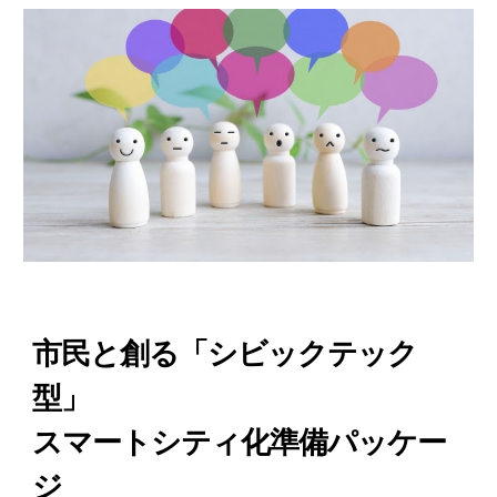
市民と創る「シビックテック
型」
スマートシティ化準備パッケー
ジ