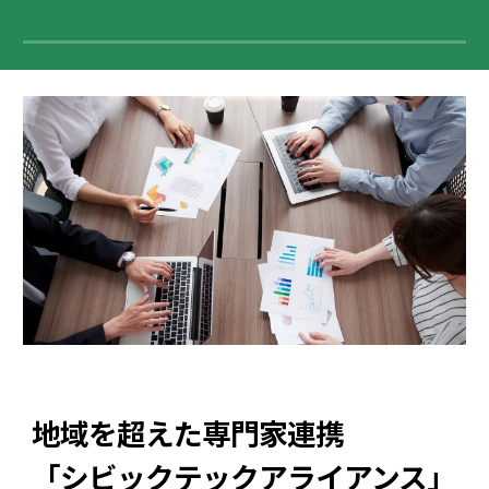
地域を超えた専門家連携
「シビックテックアライアンス」