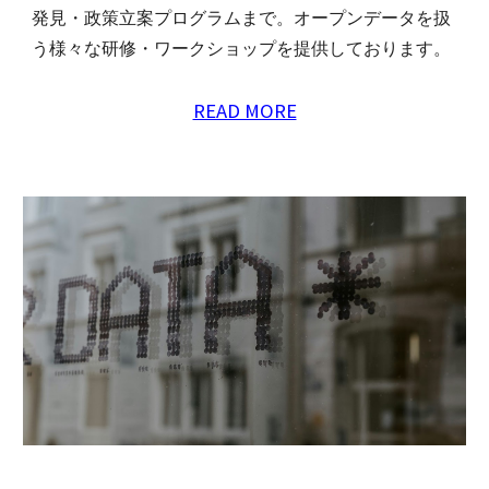
発見・政策立案プログラムまで。オープンデータを扱
う様々な研修・ワークショップを提供しております。
READ MORE