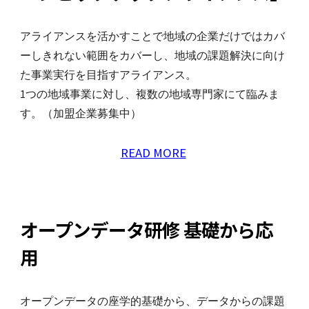
アライアンスを活かすことで地域の企業だけではカバ
ーしきれない範囲をカバーし、地域の課題解決に向け
た事業実行を目指すアライアンス。
1つの地域事業に対し、複数の地域専門家にて臨みま
す。（加盟企業募集中）
READ MORE
オープンデータ研修
基礎から応
用
オープンデータの座学的基礎から、データからの課題